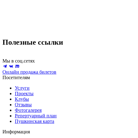
Полезные ссылки
Мы в соц.сетях
Онлайн продажа билетов
Посетителям
Услуги
Проекты
Клубы
Отзывы
Фотогалерея
Репертуарный план
Пушкинская карта
Информация