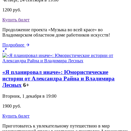
1200 руб.
Купить билет
Продолжение проекта «Музыка во всей красе» во
Владимирском областном доме работников искусств!
Подробнее
«Я планировал иначе»: Юмористические
истории от Александра Райна и Владимира
Лесных
6+
Вторник, 1 декабря в 19:00
1900 руб.
Купить билет
Приготовьтесь к увлекательному путешествию в мир