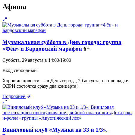
Афиша
Музыкальная суббота в День города: группа
«Фён» и Бардовский марафон
6+
Суббота, 29 августа в 14:00/19:00
Вход свободный
Хорошие новости — в День города, 29 августа, на площадке
ОДРИ состоятся сразу два концерта!
Подробнее
Виниловый клуб «Музыка на 33 и 1/3».