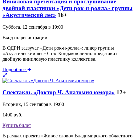
Виниловая презентация и прослушивание
двойной пластинки «Дети рок-н-ролла» группы
«Акустический лес»
16+
Суббота, 12 сентября в 19:00
Вход по регистрации
В ОДРИ зазвучат «Дети рок-н-ролла»: лидер группы
«Акустический лес» Стас Кондаков лично представит
двойную виниловую пластинку коллектива.
Подробнее
Спектакль «Доктор Ч. Анатомия юмора»
12+
Вторник, 15 сентября в 19:00
1400 руб.
Купить билет
В рамках проекта «Живое слово» Владимирского областного