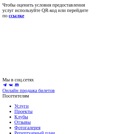
Чтобы оценить условия предоставления
услуг используйте QR-код или перейдите
по
ссылке
Мы в соц.сетях
Онлайн продажа билетов
Посетителям
Услуги
Проекты
Клубы
Отзывы
Фотогалерея
Репертуарный план