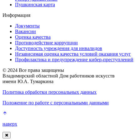
Пушкинская карта
Информация
Документы
Вакансии
Оценка качества
Противодействие коррупции
Доступность учреждения для инвалидов
Независимая оценка качества условий оказания услуг
Профилактика и предупреждение кибер-преступлений
© 2024 Все права защищены
Владимирский областной Дом работников искусств
имени Ю.А. Тумаркина
Политика обработки персональных данных
Положение по работе с персональными данными
наверх