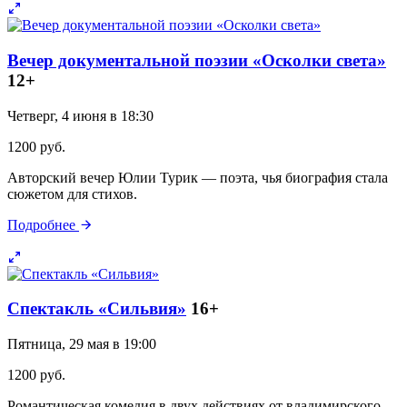
Вечер документальной поэзии «Осколки света»
12+
Четверг, 4 июня в 18:30
1200 руб.
Авторский вечер Юлии Турик — поэта, чья биография стала
сюжетом для стихов.
Подробнее
Спектакль «Сильвия»
16+
Пятница, 29 мая в 19:00
1200 руб.
Романтическая комедия в двух действиях от владимирского