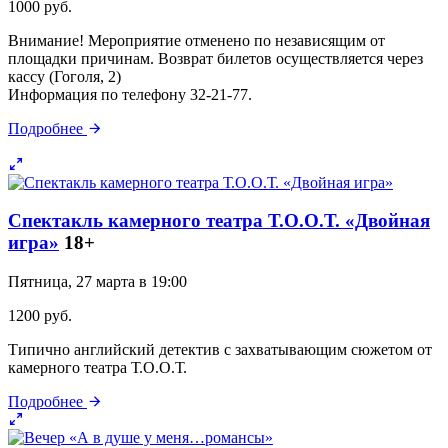
1000 руб.
Внимание! Мероприятие отменено по независящим от
площадки причинам. Возврат билетов осуществляется через
кассу (Гоголя, 2)
Информация по телефону 32-21-77.
Подробнее
Спектакль камерного театра Т.О.О.Т. «Двойная
игра»
18+
Пятница, 27 марта в 19:00
1200 руб.
Типично английский детектив с захватывающим сюжетом от
камерного театра Т.О.О.Т.
Подробнее