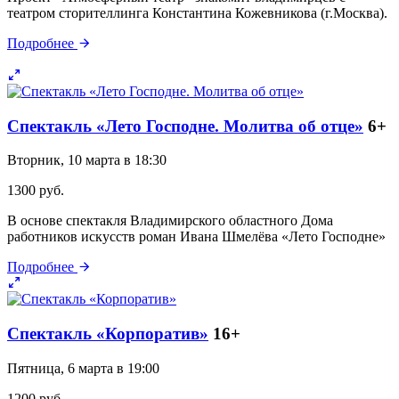
театром сторителлинга Константина Кожевникова (г.Москва).
Подробнее
Спектакль «Лето Господне. Молитва об отце»
6+
Вторник, 10 марта в 18:30
1300 руб.
В основе спектакля Владимирского областного Дома
работников искусств роман Ивана Шмелёва «Лето Господне»
Подробнее
Спектакль «Корпоратив»
16+
Пятница, 6 марта в 19:00
1200 руб.