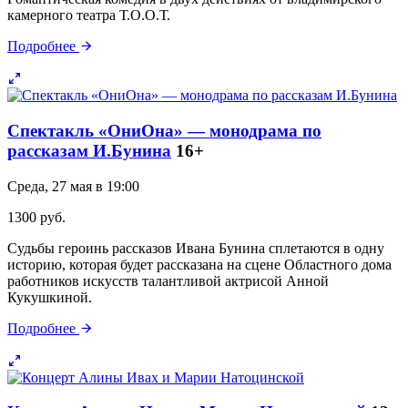
камерного театра Т.О.О.Т.
Подробнее
Спектакль «ОниОна» — монодрама по
рассказам И.Бунина
16+
Среда, 27 мая в 19:00
1300 руб.
Судьбы героинь рассказов Ивана Бунина сплетаются в одну
историю, которая будет рассказана на сцене Областного дома
работников искусств талантливой актрисой Анной
Кукушкиной.
Подробнее