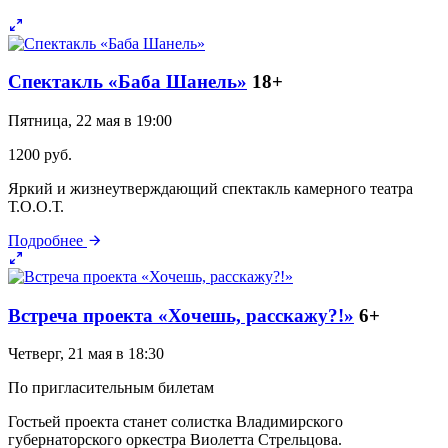
Спектакль «Баба Шанель»
18+
Пятница, 22 мая в 19:00
1200 руб.
Яркий и жизнеутверждающий спектакль камерного театра
Т.О.О.Т.
Подробнее
Встреча проекта «Хочешь, расскажу?!»
6+
Четверг, 21 мая в 18:30
По пригласительным билетам
Гостьей проекта станет солистка Владимирского
губернаторского оркестра Виолетта Стрельцова.