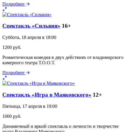
Подробнее
Спектакль «Сильвия»
16+
Суббота, 18 апреля в 18:00
1200 руб.
Романтическая комедия в двух действиях от владимирского
камерного театра Т.О.О.Т.
Подробнее
Спектакль «Игра в Маяковского»
12+
Пятница, 17 апреля в 19:00
1000 руб.
Динамичный и яркий спектакль о личности и творчестве
поэта Владимира Маяковского