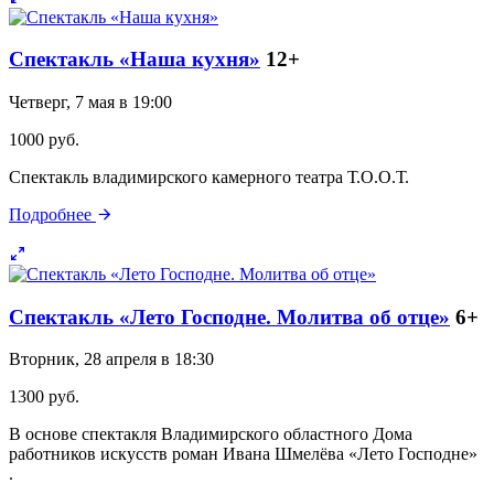
Спектакль «Наша кухня»
12+
Четверг, 7 мая в 19:00
1000 руб.
Спектакль владимирского камерного театра Т.О.О.Т.
Подробнее
Спектакль «Лето Господне. Молитва об отце»
6+
Вторник, 28 апреля в 18:30
1300 руб.
В основе спектакля Владимирского областного Дома
работников искусств роман Ивана Шмелёва «Лето Господне»
.