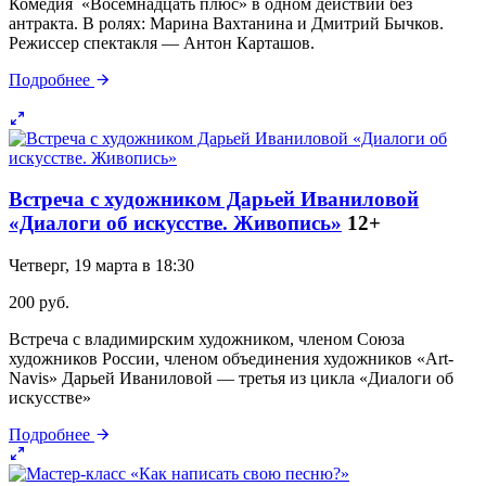
Комедия «Восемнадцать плюс» в одном действии без
антракта. В ролях: Марина Вахтанина и Дмитрий Бычков.
Режиссер спектакля — Антон Карташов.
Подробнее
Встреча с художником Дарьей Иваниловой
«Диалоги об искусстве. Живопись»
12+
Четверг, 19 марта в 18:30
200 руб.
Встреча с владимирским художником, членом Союза
художников России, членом объединения художников «Art-
Navis» Дарьей Иваниловой — третья из цикла «Диалоги об
искусстве»
Подробнее