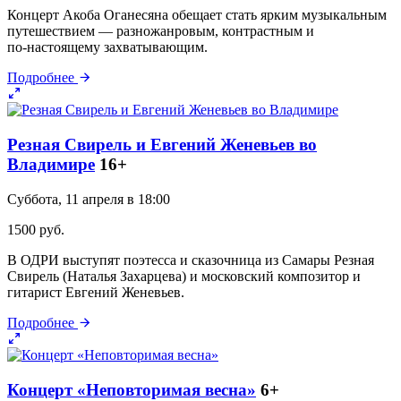
Концерт Акоба Оганесяна обещает стать ярким музыкальным
путешествием — разножанровым, контрастным и
по‑настоящему захватывающим.
Подробнее
Резная Свирель и Евгений Женевьев во
Владимире
16+
Суббота, 11 апреля в 18:00
1500 руб.
В ОДРИ выступят поэтесса и сказочница из Самары Резная
Свирель (Наталья Захарцева) и московский композитор и
гитарист Евгений Женевьев.
Подробнее
Концерт «Неповторимая весна»
6+