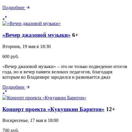
Подробнее
«Вечер джазовой музыки»
6+
Вторник, 19 мая в 18:30
600 руб.
«Вечер джазовой музыки» – это не только подведение итогов
года, но и вечер памяти великих педагогов, благодаря
которым во Владимире зародился и развивается джаз
Подробнее
Концерт проекта «Кукушкин Баритон»
12+
Воскресенье, 17 мая в 18:00
700 руб.