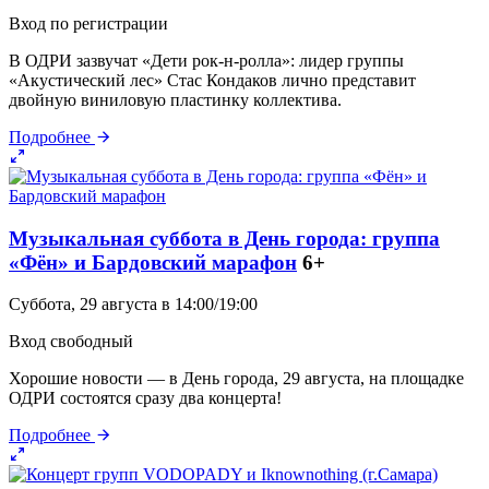
Вход по регистрации
В ОДРИ зазвучат «Дети рок-н-ролла»: лидер группы
«Акустический лес» Стас Кондаков лично представит
двойную виниловую пластинку коллектива.
Подробнее
Музыкальная суббота в День города: группа
«Фён» и Бардовский марафон
6+
Суббота, 29 августа в 14:00/19:00
Вход свободный
Хорошие новости — в День города, 29 августа, на площадке
ОДРИ состоятся сразу два концерта!
Подробнее