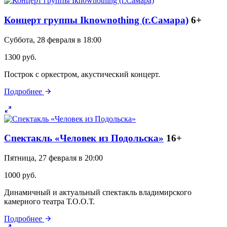
Концерт группы Iknownothing (г.Самара)
6+
Суббота, 28 февраля в 18:00
1300 руб.
Построк с оркестром, акустический концерт.
Подробнее
Спектакль «Человек из Подольска»
16+
Пятница, 27 февраля в 20:00
1000 руб.
Динамичный и актуальный спектакль владимирского
камерного театра Т.О.О.Т.
Подробнее