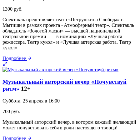
1300 руб.
Спектакль представляет театр «Петрушкина Слобода» г.
Мытищи в рамках проекта «Атмосферный театр». Спектакль
обладатель «Золотой маски» — высшей национальной
театральной премии — в номинациях «Лучшая работа
режиссера. Театр кукол» и «Лучшая актерская работа. Театр
кукол»
Подробнее
Музыкальный авторский вечер «Почувствуй
ритм»
12+
Суббота, 25 апреля в 16:00
700 руб.
Музыкальный авторский вечер, в котором каждый желающий
может почувствовать себя в роли настоящего творца!
Подробнее