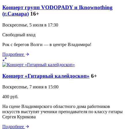
Концерт групп VODOPADY и Iknownothing
(г.Самара)
16+
Воскресенье, 5 июля в 17:30
Свободный вход
Рок с берегов Волги — в центре Владимира!
Подробнее
Концерт «Гитарный калейдоскоп»
6+
Воскресенье, 7 июня в 15:00
400 руб.
На сцене Владимирского областного дома работников
искусств выступят ученики преподавателя по классу гитары
Сергея Курикова
Подробнее