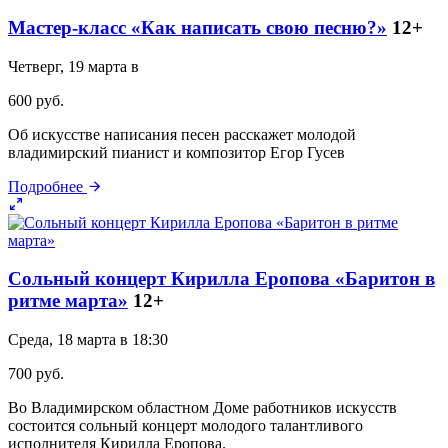
Мастер-класс «Как написать свою песню?»
12+
Четверг, 19 марта в
600 руб.
Об искусстве написания песен расскажет молодой
владимирский пианист и композитор Егор Гусев
Подробнее
Сольный концерт Кирилла Еропова «Баритон в
ритме марта»
12+
Среда, 18 марта в 18:30
700 руб.
Во Владимирском областном Доме работников искусств
состоится сольный концерт молодого талантливого
исполнителя Кирилла Еропова.