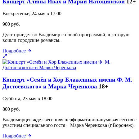
Концерт Алины Ивах и Марии Натоцинской
12+
Воскресенье, 24 мая в 17:00
900 руб.
Дуэт приедет во Владимир с новой программой, в которую
вошли городские романсы.
Подробнее
Концерт «Семён и Хор Блаженных имени Ф. М.
Достоевского» и Марка Черенкова
18+
Суббота, 23 мая в 18:00
800 руб.
Владимирцев ждет весенняя перформативно-шумовая сессия с
участием специального гостя – Марка Черенкова (г.Воронеж).
Подробнее