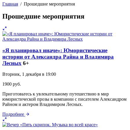
Главная
/
Прошедшие мероприятия
Прошедшие мероприятия
«Я планировал иначе»: Юмористические
истории от Александра Райна и Владимира
Лесных
6+
Вторник, 1 декабря в 19:00
1900 руб.
Приготовьтесь к увлекательному путешествию в мир
юмористической прозы в компании с писателем Александром
Райном и актером Владимиром Лесных.
Подробнее