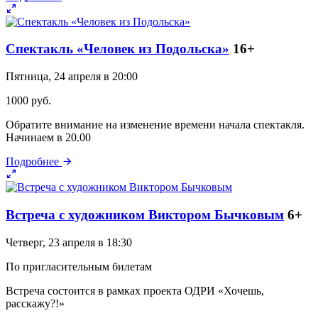
Спектакль «Человек из Подольска»
16+
Пятница, 24 апреля в 20:00
1000 руб.
Обратите внимание на изменение времени начала спектакля.
Начинаем в 20.00
Подробнее
Встреча с художником Виктором Бычковым
6+
Четверг, 23 апреля в 18:30
По пригласительным билетам
Встреча состоится в рамках проекта ОДРИ «Хочешь,
расскажу?!»