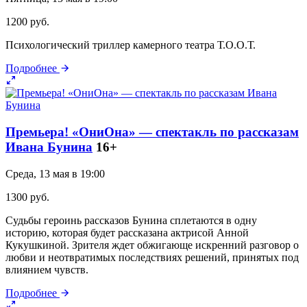
1200 руб.
Психологический триллер камерного театра Т.О.О.Т.
Подробнее
Премьера! «ОниОна» — спектакль по рассказам
Ивана Бунина
16+
Среда, 13 мая в 19:00
1300 руб.
Судьбы героинь рассказов Бунина сплетаются в одну
историю, которая будет рассказана актрисой Анной
Кукушкиной. Зрителя ждет обжигающе искренний разговор о
любви и неотвратимых последствиях решений, принятых под
влиянием чувств.
Подробнее