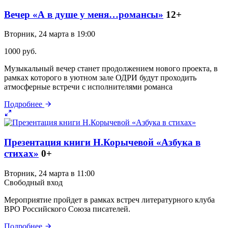
Вечер «А в душе у меня…романсы»
12+
Вторник, 24 марта в 19:00
1000 руб.
Музыкальный вечер станет продолжением нового проекта, в
рамках которого в уютном зале ОДРИ будут проходить
атмосферные встречи с исполнителями романса
Подробнее
Презентация книги Н.Корычевой «Азбука в
стихах»
0+
Вторник, 24 марта в 11:00
Свободный вход
Мероприятие пройдет в рамках встреч литературного клуба
ВРО Российского Союза писателей.
Подробнее