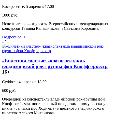
Воскресенье, 5 апреля в 17:00
1000 руб.
Исполнители — лауреаты Всероссийских и международных
конкурсов Татьяна Калашникова и Светлана Коровина.
Подробнее
«Билетики счастья» -квазиспектакль
владимирской рок-группы фон Кнофф оркестр
16+
Суббота, 4 апреля в 18:00
600 руб.
Очередной квазиспектакль владимирской рок-группы фон
Кнофф orchestra, поставленный по одноименному рассказу из
цикла «Записки про Ходимца» известного владимирского
писателя Алексея Михайлова