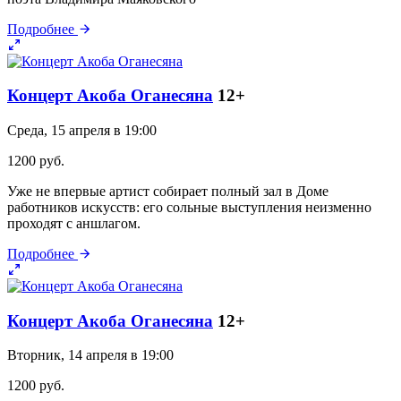
Подробнее
Концерт Акоба Оганесяна
12+
Среда, 15 апреля в 19:00
1200 руб.
Уже не впервые артист собирает полный зал в Доме
работников искусств: его сольные выступления неизменно
проходят с аншлагом.
Подробнее
Концерт Акоба Оганесяна
12+
Вторник, 14 апреля в 19:00
1200 руб.