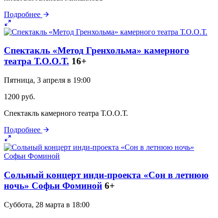
Подробнее
Спектакль «Метод Гренхольма» камерного
театра Т.О.О.Т.
16+
Пятница, 3 апреля в 19:00
1200 руб.
Спектакль камерного театра Т.О.О.Т.
Подробнее
Сольный концерт инди-проекта «Сон в летнюю
ночь» Софьи Фоминой
6+
Суббота, 28 марта в 18:00