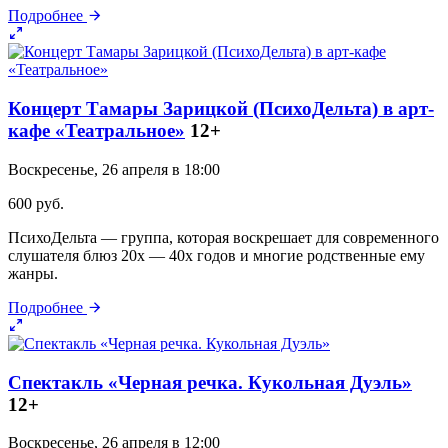
Подробнее
Концерт Тамары Зарицкой (ПсихоДельта) в арт-
кафе «Театральное»
12+
Воскресенье, 26 апреля в 18:00
600 руб.
ПсихоДельта — группа, которая воскрешает для современного
слушателя блюз 20х — 40х годов и многие родственные ему
жанры.
Подробнее
Спектакль «Черная речка. Кукольная Дуэль»
12+
Воскресенье, 26 апреля в 12:00