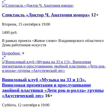
Спектакль «Доктор Ч. Анатомия юмора»
12+
Вторник, 15 сентября в 19:00
1400 руб.
В рамках проекта «Живое слово» Владимирского областного
Дома работников искусств
Подробнее
Виниловый клуб «Музыка на 33 и 1/3».
Виниловая презентация и прослушивание
двойной пластинки «Дети рок-н-ролла» группы
«Акустический лес»
16+
Суббота, 12 сентября в 19:00