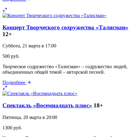
Концерт Творческого содружества «Талисман»
12+
Суббота, 21 марта в 17:00
500 руб.
Творческое содружество «Талисман» – содружество людей,
объединенных общей темой – авторской песней.
Подробнее
Спектакль «Восемнадцать плюс»
18+
Пятница, 20 марта в 20:00
1300 руб.