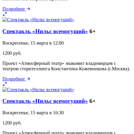
Подробнее
Спектакль «Нильс всемогущий»
6+
Воскресенье, 15 марта в 12:00
1200 руб.
Проект «Атмосферный театр» знакомит владимирцев с
театром сторителлинга Константина Кожевникова (г.Москва).
Подробнее
Спектакль «Нильс всемогущий»
6+
Воскресенье, 15 марта в 16:30
1200 руб.
Проект «Атмосферный театр» знакомит владимирцев с