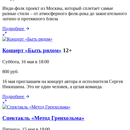
Инди-фолк проект из Москвы, который сплетает самые
разные стили – от атмосферного фолк-рока до зажигательного
латино и протяжного блюза
Подробнее
Концерт «Быть рядом»
12+
Суббота, 16 мая в 18:00
800 руб.
16 мая приглашаем на концерт автора и исполнителя Сергея
Никишина. Это не один человек, а целая команда.
Подробнее
Спектакль «Метод Гренхольма»
Пятница, 15 мая в 19:00