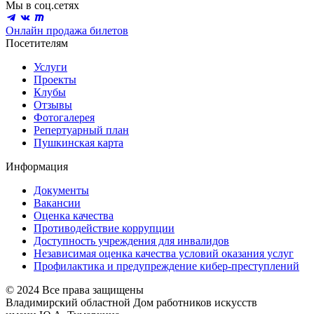
Мы в соц.сетях
Онлайн продажа билетов
Посетителям
Услуги
Проекты
Клубы
Отзывы
Фотогалерея
Репертуарный план
Пушкинская карта
Информация
Документы
Вакансии
Оценка качества
Противодействие коррупции
Доступность учреждения для инвалидов
Независимая оценка качества условий оказания услуг
Профилактика и предупреждение кибер-преступлений
© 2024 Все права защищены
Владимирский областной Дом работников искусств