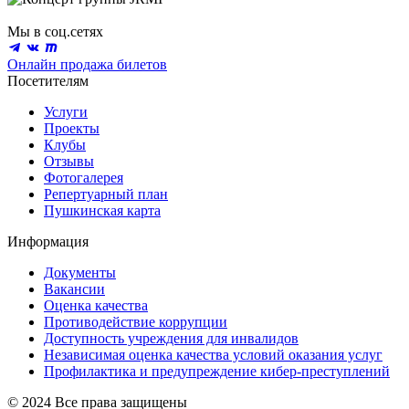
Мы в соц.сетях
Онлайн продажа билетов
Посетителям
Услуги
Проекты
Клубы
Отзывы
Фотогалерея
Репертуарный план
Пушкинская карта
Информация
Документы
Вакансии
Оценка качества
Противодействие коррупции
Доступность учреждения для инвалидов
Независимая оценка качества условий оказания услуг
Профилактика и предупреждение кибер-преступлений
© 2024 Все права защищены