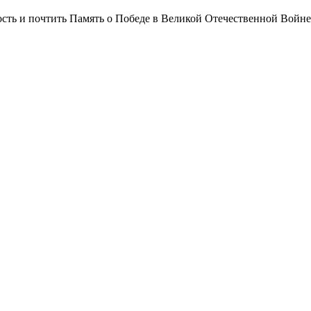
сть и почтить Память о Победе в Великой Отечественной Войне