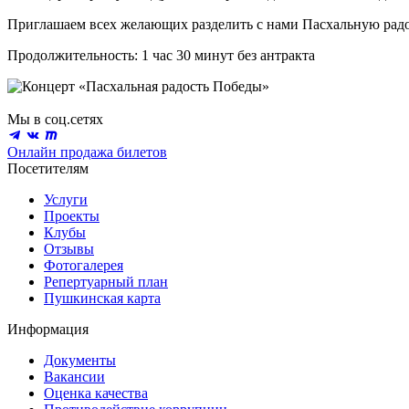
Приглашаем всех желающих разделить с нами Пасхальную радо
Продолжительность: 1 час 30 минут без антракта
Мы в соц.сетях
Онлайн продажа билетов
Посетителям
Услуги
Проекты
Клубы
Отзывы
Фотогалерея
Репертуарный план
Пушкинская карта
Информация
Документы
Вакансии
Оценка качества