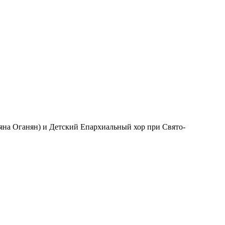
ьяна Оганян) и Детский Епархиальный хор при Свято-