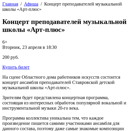
Главная
/
Афиша
/
Концерт преподавателей музыкальной
школы «Арт-плюс»
Концерт преподавателей музыкальной
школы «Арт-плюс»
6+
Вторник, 23 апреля в 18:30
200 руб.
Купить билет
На сцене Областного дома работников искусств состоится
концерт ансамбля преподавателей Ставровской детской
музыкальной школы «Арт-плюс».
Зрителям будет представлена концертная программа,
состоящая из интересных обработок популярной вокальной и
инструментальной музыки 20-го века.
Программа коллектива уникальна тем, что каждое
произведение пишется самими участниками ансамбля для
данного состава, поэтому даже самые знакомые композиции