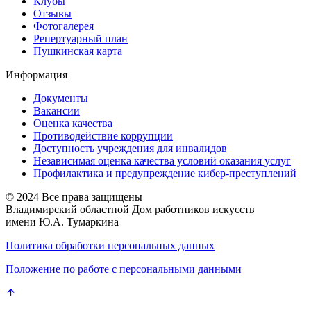
Клубы
Отзывы
Фотогалерея
Репертуарный план
Пушкинская карта
Информация
Документы
Вакансии
Оценка качества
Противодействие коррупции
Доступность учреждения для инвалидов
Независимая оценка качества условий оказания услуг
Профилактика и предупреждение кибер-преступлений
© 2024 Все права защищены
Владимирский областной Дом работников искусств
имени Ю.А. Тумаркина
Политика обработки персональных данных
Положение по работе с персональными данными