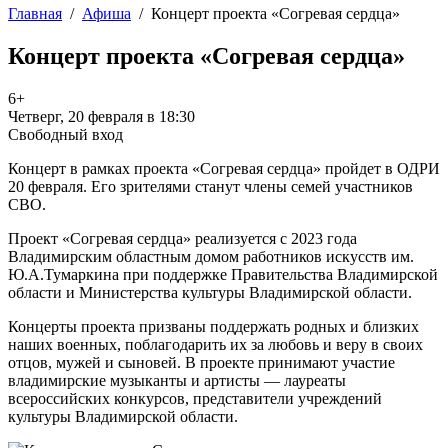
Главная
/
Афиша
/
Концерт проекта «Согревая сердца»
Концерт проекта «Согревая сердца»
6+
Четверг, 20 февраля в 18:30
Свободный вход
Концерт в рамках проекта «Согревая сердца» пройдет в ОДРИ
20 февраля. Его зрителями станут члены семей участников
СВО.
Проект «Согревая сердца» реализуется с 2023 года
Владимирским областным домом работников искусств им.
Ю.А.Тумаркина при поддержке Правительства Владимирской
области и Министерства культуры Владимирской области.
Концерты проекта призваны поддержать родных и близких
наших военных, поблагодарить их за любовь и веру в своих
отцов, мужей и сыновей. В проекте принимают участие
владимирские музыканты и артисты — лауреаты
всероссийских конкурсов, представители учреждений
культуры Владимирской области.