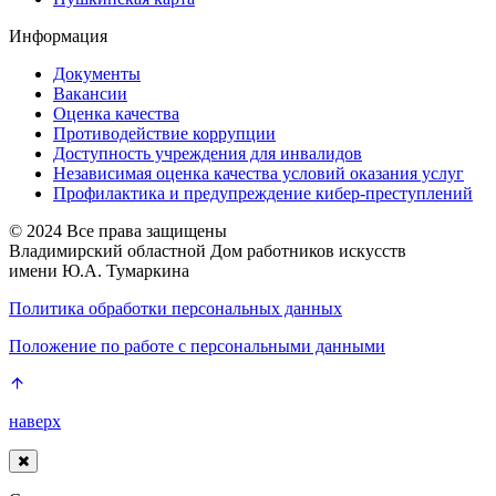
Информация
Документы
Вакансии
Оценка качества
Противодействие коррупции
Доступность учреждения для инвалидов
Независимая оценка качества условий оказания услуг
Профилактика и предупреждение кибер-преступлений
© 2024 Все права защищены
Владимирский областной Дом работников искусств
имени Ю.А. Тумаркина
Политика обработки персональных данных
Положение по работе с персональными данными
наверх