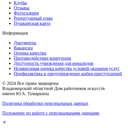
Клубы
Отзывы
Фотогалерея
Репертуарный план
Пушкинская карта
Информация
Документы
Вакансии
Оценка качества
Противодействие коррупции
Доступность учреждения для инвалидов
Независимая оценка качества условий оказания услуг
Профилактика и предупреждение кибер-преступлений
© 2024 Все права защищены
Владимирский областной Дом работников искусств
имени Ю.А. Тумаркина
Политика обработки персональных данных
Положение по работе с персональными данными