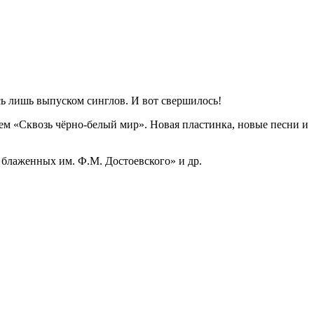
ь лишь выпуском синглов. И вот свершилось!
ем «Сквозь чёрно-белый мир». Новая пластинка, новые песни и
блаженных им. Ф.М. Достоевского» и др.