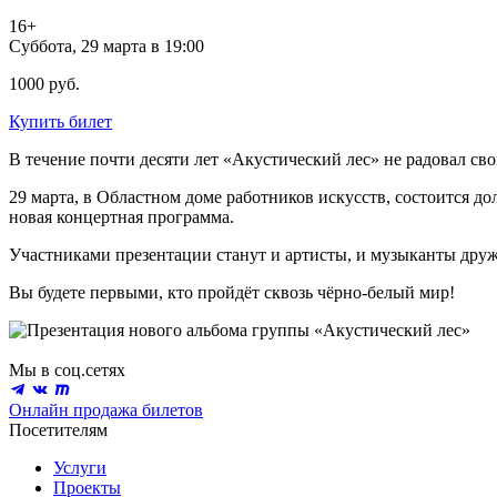
16+
Суббота, 29 марта в 19:00
1000 руб.
Купить билет
В течение почти десяти лет «Акустический лес» не радовал с
29 марта, в Областном доме работников искусств, состоится 
новая концертная программа.
Участниками презентации станут и артисты, и музыканты дру
Вы будете первыми, кто пройдёт сквозь чёрно-белый мир!
Мы в соц.сетях
Онлайн продажа билетов
Посетителям
Услуги
Проекты