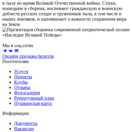
в тылу во время Великой Отечественной войны. Стихи,
вошедшие в сборник, воспевают гражданскую и воинскую
доблесть русских солдат и тружеников тыла, в том числе и
наших земляков, и напоминают о важности сохранения мира
на Земле.
Мы в соц.сетях
Онлайн продажа билетов
Посетителям
Услуги
Проекты
Клубы
Отзывы
Фотогалерея
Репертуарный план
Пушкинская карта
Информация
Документы
Вакансии