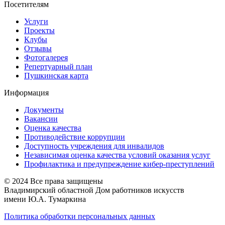
Посетителям
Услуги
Проекты
Клубы
Отзывы
Фотогалерея
Репертуарный план
Пушкинская карта
Информация
Документы
Вакансии
Оценка качества
Противодействие коррупции
Доступность учреждения для инвалидов
Независимая оценка качества условий оказания услуг
Профилактика и предупреждение кибер-преступлений
© 2024 Все права защищены
Владимирский областной Дом работников искусств
имени Ю.А. Тумаркина
Политика обработки персональных данных