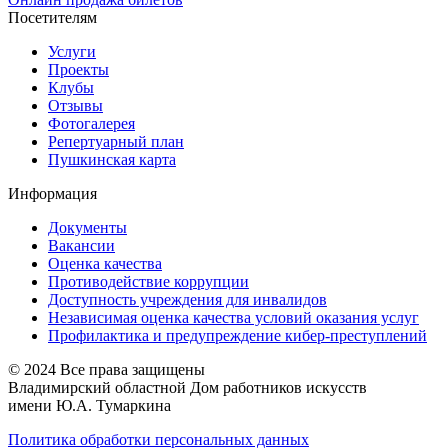
Посетителям
Услуги
Проекты
Клубы
Отзывы
Фотогалерея
Репертуарный план
Пушкинская карта
Информация
Документы
Вакансии
Оценка качества
Противодействие коррупции
Доступность учреждения для инвалидов
Независимая оценка качества условий оказания услуг
Профилактика и предупреждение кибер-преступлений
© 2024 Все права защищены
Владимирский областной Дом работников искусств
имени Ю.А. Тумаркина
Политика обработки персональных данных