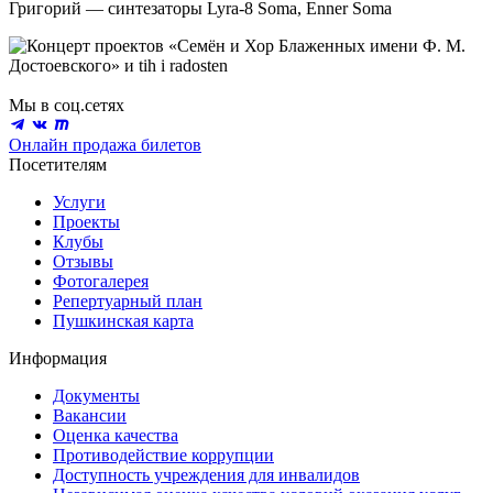
Григорий — синтезаторы Lyra-8 Soma, Enner Soma
Мы в соц.сетях
Онлайн продажа билетов
Посетителям
Услуги
Проекты
Клубы
Отзывы
Фотогалерея
Репертуарный план
Пушкинская карта
Информация
Документы
Вакансии
Оценка качества
Противодействие коррупции
Доступность учреждения для инвалидов