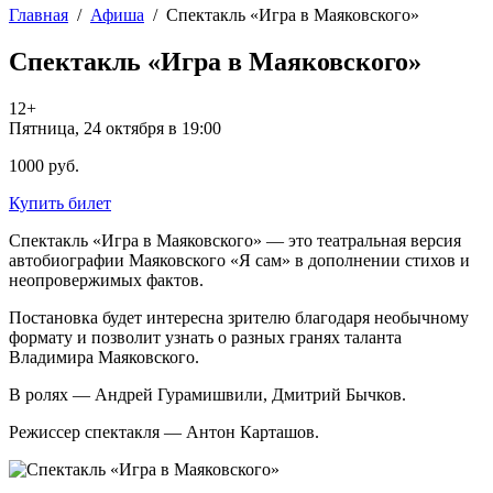
Главная
/
Афиша
/
Спектакль «Игра в Маяковского»
Спектакль «Игра в Маяковского»
12+
Пятница, 24 октября в 19:00
1000 руб.
Купить билет
Спектакль «Игра в Маяковского» — это театральная версия
автобиографии Маяковского «Я сам» в дополнении стихов и
неопровержимых фактов.
Постановка будет интересна зрителю благодаря необычному
формату и позволит узнать о разных гранях таланта
Владимира Маяковского.
В ролях — Андрей Гурамишвили, Дмитрий Бычков.
Режиссер спектакля — Антон Карташов.