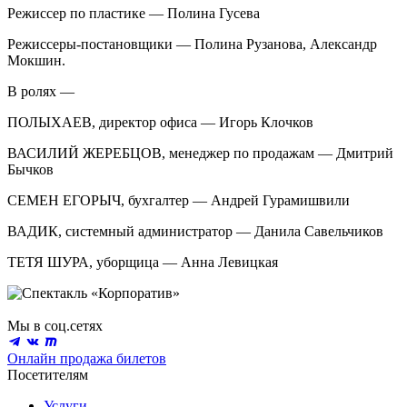
Режиссер по пластике — Полина Гусева
Режиссеры-постановщики — Полина Рузанова, Александр
Мокшин.
В ролях —
ПОЛЫХАЕВ, директор офиса — Игорь Клочков
ВАСИЛИЙ ЖЕРЕБЦОВ, менеджер по продажам — Дмитрий
Бычков
СЕМЕН ЕГОРЫЧ, бухгалтер — Андрей Гурамишвили
ВАДИК, системный администратор — Данила Савельчиков
ТЕТЯ ШУРА, уборщица — Анна Левицкая
Мы в соц.сетях
Онлайн продажа билетов
Посетителям
Услуги