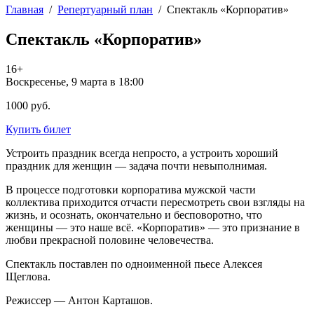
Главная
/
Репертуарный план
/
Спектакль «Корпоратив»
Спектакль «Корпоратив»
16+
Воскресенье, 9 марта в 18:00
1000 руб.
Купить билет
Устроить праздник всегда непросто, а устроить хороший
праздник для женщин — задача почти невыполнимая.
В процессе подготовки корпоратива мужской части
коллектива приходится отчасти пересмотреть свои взгляды на
жизнь, и осознать, окончательно и бесповоротно, что
женщины — это наше всё. «Корпоратив» — это признание в
любви прекрасной половине человечества.
Спектакль поставлен по одноименной пьесе Алексея
Щеглова.
Режиссер — Антон Карташов.