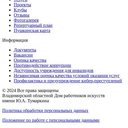
Проекты
Клубы
Отзывы
Фотогалерея
Репертуарный план
Пушкинская карта
Информация
Документы
Вакансии
Оценка качества
Противодействие коррупции
Доступность учреждения для инвалидов
Независимая оценка качества условий оказания услуг
Профилактика и предупреждение кибер-преступлений
© 2024 Все права защищены
Владимирский областной Дом работников искусств
имени Ю.А. Тумаркина
Политика обработки персональных данных
Положение по работе с персональными данными