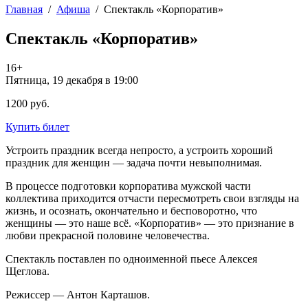
Главная
/
Афиша
/
Спектакль «Корпоратив»
Спектакль «Корпоратив»
16+
Пятница, 19 декабря в 19:00
1200 руб.
Купить билет
Устроить праздник всегда непросто, а устроить хороший
праздник для женщин — задача почти невыполнимая.
В процессе подготовки корпоратива мужской части
коллектива приходится отчасти пересмотреть свои взгляды на
жизнь, и осознать, окончательно и бесповоротно, что
женщины — это наше всё. «Корпоратив» — это признание в
любви прекрасной половине человечества.
Спектакль поставлен по одноименной пьесе Алексея
Щеглова.
Режиссер — Антон Карташов.