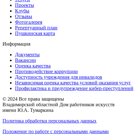
Проекты
Клубы
Отзывы
Фотогалерея
Репертуарный план
Пушкинская карта
Информация
Документы
Вакансии
Оценка качества
Противодействие коррупции
Доступность учреждения для инвалидов
Независимая оценка качества условий оказания услуг
Профилактика и предупреждение кибер-преступлений
© 2024 Все права защищены
Владимирский областной Дом работников искусств
имени Ю.А. Тумаркина
Политика обработки персональных данных
Положение по работе с персональными данными