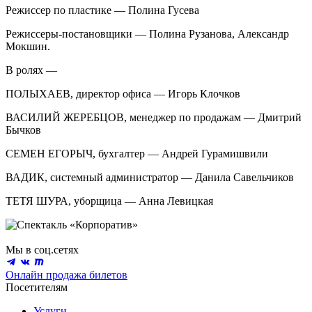
Режиссер по пластике — Полина Гусева
Режиссеры-постановщики — Полина Рузанова, Александр
Мокшин.
В ролях —
ПОЛЫХАЕВ, директор офиса — Игорь Клочков
ВАСИЛИЙ ЖЕРЕБЦОВ, менеджер по продажам — Дмитрий
Бычков
СЕМЕН ЕГОРЫЧ, бухгалтер — Андрей Гурамишвили
ВАДИК, системный администратор — Данила Савельчиков
ТЕТЯ ШУРА, уборщица — Анна Левицкая
Мы в соц.сетях
Онлайн продажа билетов
Посетителям
Услуги