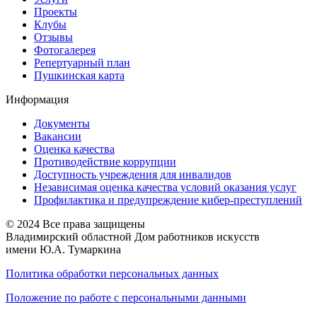
Проекты
Клубы
Отзывы
Фотогалерея
Репертуарный план
Пушкинская карта
Информация
Документы
Вакансии
Оценка качества
Противодействие коррупции
Доступность учреждения для инвалидов
Независимая оценка качества условий оказания услуг
Профилактика и предупреждение кибер-преступлений
© 2024 Все права защищены
Владимирский областной Дом работников искусств
имени Ю.А. Тумаркина
Политика обработки персональных данных
Положение по работе с персональными данными