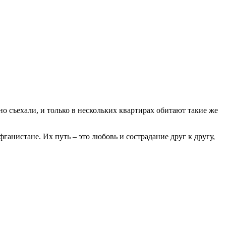
о съехали, и только в нескольких квартирах обитают такие же
нистане. Их путь – это любовь и сострадание друг к другу,