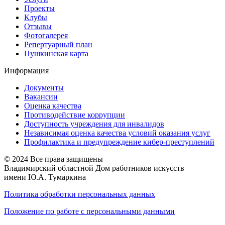
Проекты
Клубы
Отзывы
Фотогалерея
Репертуарный план
Пушкинская карта
Информация
Документы
Вакансии
Оценка качества
Противодействие коррупции
Доступность учреждения для инвалидов
Независимая оценка качества условий оказания услуг
Профилактика и предупреждение кибер-преступлений
© 2024 Все права защищены
Владимирский областной Дом работников искусств
имени Ю.А. Тумаркина
Политика обработки персональных данных
Положение по работе с персональными данными