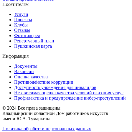
Посетителям
Услуги
Проекты
Клубы
Отзывы
Фотогалерея
Репертуарный план
Пушкинская карта
Информация
Документы
Вакансии
Оценка качества
Противодействие коррупции
Доступность учреждения для инвалидов
Независимая оценка качества условий оказания услуг
Профилактика и предупреждение кибер-преступлений
© 2024 Все права защищены
Владимирский областной Дом работников искусств
имени Ю.А. Тумаркина
Политика обработки персональных данных