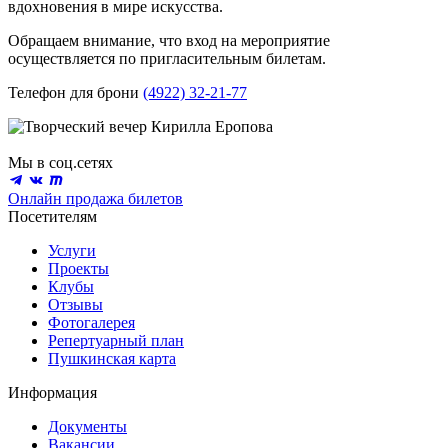
вдохновения в мире искусства.
Обращаем внимание, что вход на мероприятие
осуществляется по пригласительным билетам.
Телефон для брони
(4922) 32-21-77
Мы в соц.сетях
Онлайн продажа билетов
Посетителям
Услуги
Проекты
Клубы
Отзывы
Фотогалерея
Репертуарный план
Пушкинская карта
Информация
Документы
Вакансии