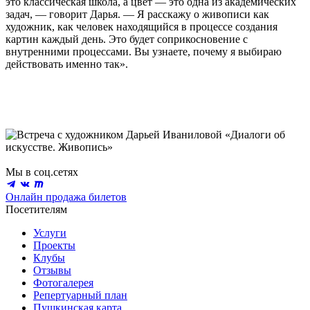
это классическая школа, а цвет — это одна из академических
задач, — говорит Дарья. — Я расскажу о живописи как
художник, как человек находящийся в процессе создания
картин каждый день. Это будет соприкосновение с
внутренними процессами. Вы узнаете, почему я выбираю
действовать именно так».
Мы в соц.сетях
Онлайн продажа билетов
Посетителям
Услуги
Проекты
Клубы
Отзывы
Фотогалерея
Репертуарный план
Пушкинская карта