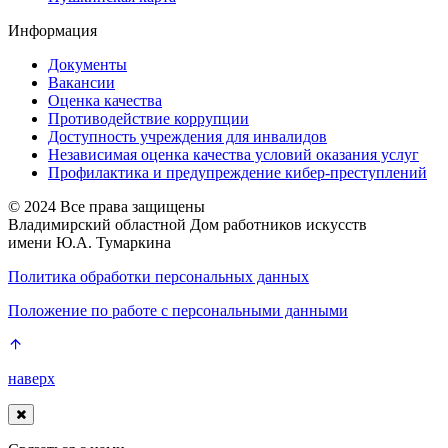
Информация
Документы
Вакансии
Оценка качества
Противодействие коррупции
Доступность учреждения для инвалидов
Независимая оценка качества условий оказания услуг
Профилактика и предупреждение кибер-преступлений
© 2024 Все права защищены
Владимирский областной Дом работников искусств
имени Ю.А. Тумаркина
Политика обработки персональных данных
Положение по работе с персональными данными
наверх