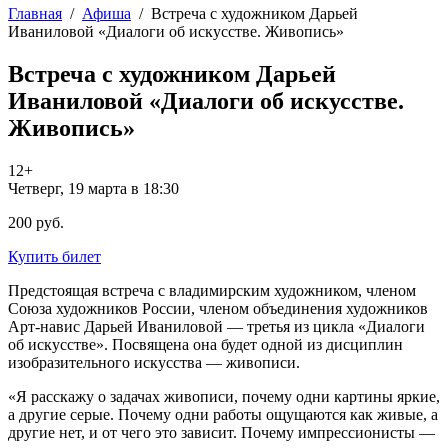
Главная
/
Афиша
/
Встреча с художником Дарьей
Иваниловой «Диалоги об искусстве. Живопись»
Встреча с художником Дарьей
Иваниловой «Диалоги об искусстве.
Живопись»
12+
Четверг, 19 марта в 18:30
200 руб.
Купить билет
Предстоящая встреча с владимирским художником, членом
Союза художников России, членом объединения художников
Арт-навис Дарьей Иваниловой — третья из цикла «Диалоги
об искусстве». Посвящена она будет одной из дисциплин
изобразительного искусства — живописи.
«Я расскажу о задачах живописи, почему одни картины яркие,
а другие серые. Почему одни работы ощущаются как живые, а
другие нет, и от чего это зависит. Почему импрессионисты —