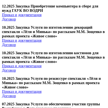
12.2025 Закупка Приобретение компьютера в сборе для
нужд ГАУК ВО ВОДРИ
Приказ
и
документация
Договор
10.2025 Закупка Услуги по изготовлению декораций
спектакля «Лёля и Минька» по рассказам М.М. Зощенко в
рамках проекта «Живое слово»
Приказ
и
документация
Договор
10.2025 Закупка Услуги по изготовлению костюмов для
спектакля «Лёля и Минька» по рассказам М.М. Зощенко в
рамках проекта «Живое слово»
Приказ и
документация
Договор
10.2025 Закупка Услуги по режиссуре спектакля «Лёля и
Минька» по рассказам М.М. Зощенко в рамках проекта
«Живое слово»
Приказ и
документация
Договор
07.2025 Закупка Услуги по обеспечению участия группы