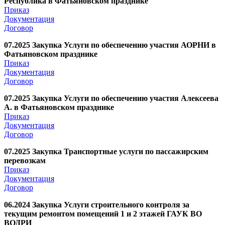
Республика в Фатьяновском празднике
Приказ
Документация
Договор
07.2025 Закупка Услуги по обеспечению участия АОРНИ в
Фатьяновском празднике
Приказ
Документация
Договор
07.2025 Закупка Услуги по обеспечению участия Алексеева
А. в Фатьяновском празднике
Приказ
Документация
Договор
07.2025 Закупка Транспортные услуги по пассажирским
перевозкам
Приказ
Документация
Договор
06.2024 Закупка Услуги строительного контроля за
текущим ремонтом помещений 1 и 2 этажей ГАУК ВО
ВОДРИ