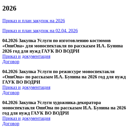
2026
Приказ и план закупок на 2026
Приказ и план закупок на 02.04. 2026
04.2026 Закупка Услуги по изготовлению костюмов
«ОниОна» для моноспектакля по рассказам И.А. Бунина
2026 год для нужд ГАУК ВО ВОДРИ
Приказ
и
документация
Договор
04.2026 Закупка Услуги по режиссуре моноспектакля
«ОниОна» по рассказам И.А. Бунина на 2026 год для нужд
ГАУК ВО ВОДРИ
Приказ
и
документация
Договор
04.2026 Закупка Услуги художника-декоратора
моноспектакля ОниОна по рассказам И.А. Бунина на 2026
год для нужд ГАУК ВО ВОДРИ
Приказ
и
документация
Договор