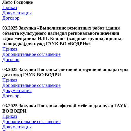
Лето Господне
Приказ
Документация
Договор
03.2025 Закупка «Выполнение ремонтных работ здания
объекта культурного наследия регионального значения
«Дом мещанина И.Ш. Коиля» (входные группы, крыша-
площадка)для нужд ГАУК ВО «ВОДРИ»»
Приказ
Дополнительное соглашение
Договор
03.2025 Закупка Поставка световой и звуковой аппаратуры
для нужд ГАУК ВО ВОДРИ
Приказ
Дополнительное соглашение
Документация
Договор
03.2025 Закупка Поставка офисной мебели для нужд ГАУК
ВО ВОДРИ
Приказ
Дополнительное соглашение
Документация