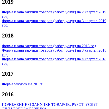
2019
Форма плана закупки товаров (работ, услуг) на 2 квартал 2019
год
Форма плана закупки товаров (работ, услуг) на 3 квартал 2019
год
2018
Форма плана закупки товаров (работ, услуг) на 2018 год
Форма плана закупки товаров (работ, услуг) на 3 квартал 2018
год
Форма плана закупки товаров (работ, услуг) на 4 квартал 2018
год
2017
Форма закупок на 2017г
2016
ПОЛОЖЕНИЕ О ЗАКУПКЕ ТОВАРОВ, РАБОТ, УСЛУГ
ДЛЯ НУЖД ЗАКАЗЧИКА