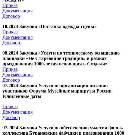
Приказ
Документация
Договор
10.2024 Закупка «Поставка одежды сцены»
Приказ
Документация
Договор
08.2024 Закупка «Услуги по техническому оснащению
площадки «Не Стареющие традиции» в рамках
празднования 1000-летия основания г. Суздаля»
Приказ
Документация
Договор
07.2024 Закупка Услуги по организации питания
участников Форума Музейные маршруты России
Юбилейные даты
Приказ
Документация
Договор
07.2024 Закупка Услуги по обеспечению участия фольк.
коллектива Бурановские бабушки в праздновании 1000