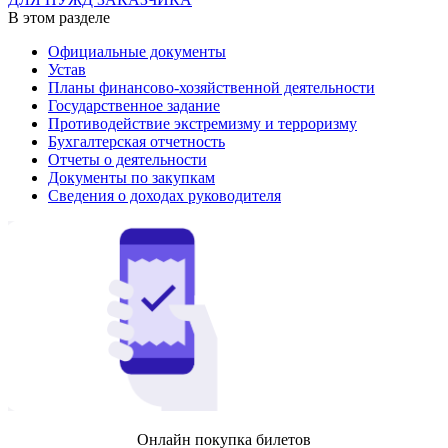
В этом разделе
Официальные документы
Устав
Планы финансово-хозяйственной деятельности
Государственное задание
Противодействие экстремизму и терроризму
Бухгалтерская отчетность
Отчеты о деятельности
Документы по закупкам
Сведения о доходах руководителя
Онлайн покупка билетов