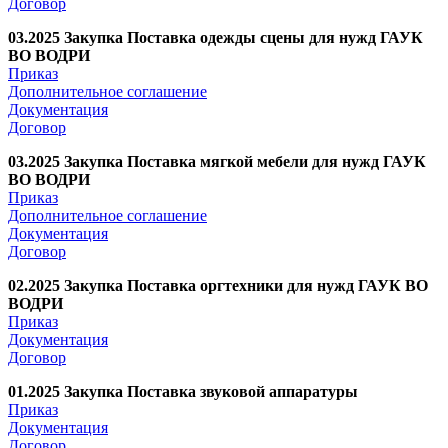
Договор
03.2025 Закупка Поставка одежды сцены для нужд ГАУК
ВО ВОДРИ
Приказ
Дополнительное соглашение
Документация
Договор
03.2025 Закупка Поставка мягкой мебели для нужд ГАУК
ВО ВОДРИ
Приказ
Дополнительное соглашение
Документация
Договор
02.2025 Закупка Поставка оргтехники для нужд ГАУК ВО
ВОДРИ
Приказ
Документация
Договор
01.2025 Закупка Поставка звуковой аппаратуры
Приказ
Документация
Договор