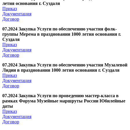
летия основания г. Суздаля
Приказ
Документация
Договор
07.2024 Закупка Услуги по обеспечению участия фолк-
группы Мерема в праздновании 1000 летия основания г.
Суздаля
Приказ
Документация
Договор
07.2024 Закупка Услуги по обеспечению участия Музалевой
Лидии в праздновании 1000 летия основания г. Суздаля
Приказ
Документация
Договор
07.2024 Закупка Услуги по проведению мастер-класса в
рамках Форума Музейные маршруты России Юбилейные
даты
Приказ
Документация
Договор