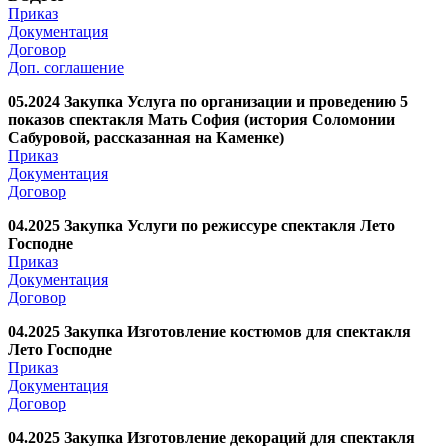
Приказ
Документация
Договор
Доп. соглашение
05.2024 Закупка Услуга по организации и проведению 5
показов спектакля Мать София (история Соломонии
Сабуровой, рассказанная на Каменке)
Приказ
Документация
Договор
04.2025 Закупка Услуги по режиссуре спектакля Лето
Господне
Приказ
Документация
Договор
04.2025 Закупка Изготовление костюмов для спектакля
Лето Господне
Приказ
Документация
Договор
04.2025 Закупка Изготовление декораций для спектакля