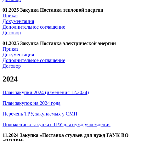
01.2025 Закупка Поставка тепловой энергии
Приказ
Документация
Дополнительное соглашение
Договор
01.2025 Закупка Поставка электрической энергии
Приказ
Документация
Дополнительное соглашение
Договор
2024
План закупки 2024 (изменения 12.2024)
План закупок на 2024 года
Перечень ТРУ, закупаемых у СМП
Положение о закупках ТРУ для нужд учреждения
11.2024 Закупка «Поставка стульев для нужд ГАУК ВО
«ВОДРИ»