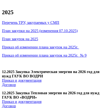
2025
Перечень ТРУ, закупаемых у СМП
План закупки на 2025 (изменения 07.10.2025)
План закупок на 2025
Приказ об изменении плана закупок на 2025г.
Приказ об изменении плана закупок на 2025г. № 9
12.2025 Закупка Электрическая энергия на 2026 год для
нужд ГАУК ВО ВОДРИ
Приказ
и
документация
Договор
12.2025 Закупка Тепловая энергия на 2026 год для нужд
ГАУК ВО «ВОДРИ»
Приказ
и
документация
Договор