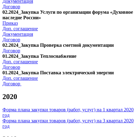
Документация
Договор
02.2024_Закупка Услуги по организации форума «Духовное
наследие России»
Приказ
Доп. соглашение
Документация
Договор
02.2024_Закупка Проверка сметной документации
Договор
01.2024_Закупка Теплоснабжение
Доп. соглашение
Договор
01.2024_Закупка Поставка электрической энергии
Доп. соглашение
Договор
2020
Форма плана закупки товаров (работ, услуг) на 1 квартал 2020
год
Форма плана закупки товаров (работ, услуг) на 3 квартал 2020
год