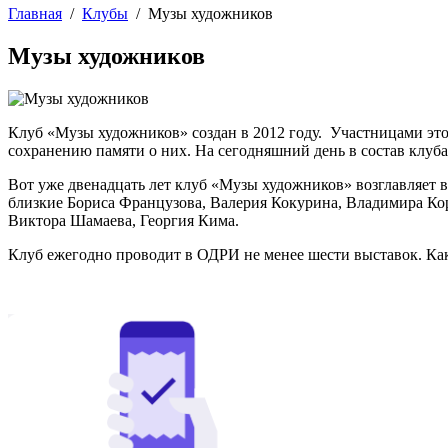
Главная
/
Клубы
/
Музы художников
Музы художников
Клуб «Музы художников» создан в 2012 году. Участницами это
сохранению памяти о них. На сегодняшний день в состав клуба 
Вот уже двенадцать лет клуб «Музы художников» возглавляет
близкие Бориса Французова, Валерия Кокурина, Владимира К
Виктора Шамаева, Георгия Кима.
Клуб ежегодно проводит в ОДРИ не менее шести выставок. Как