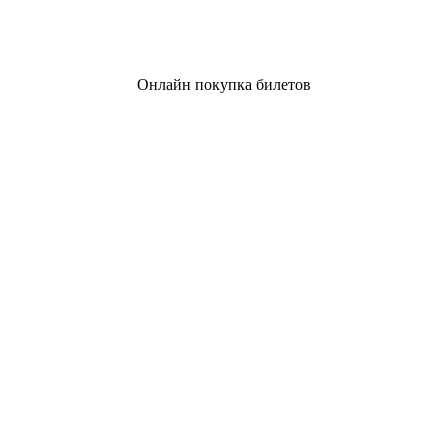
Онлайн покупка билетов