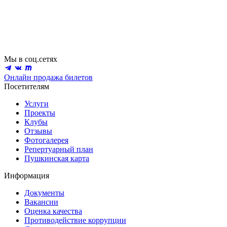
Мы в соц.сетях
Онлайн продажа билетов
Посетителям
Услуги
Проекты
Клубы
Отзывы
Фотогалерея
Репертуарный план
Пушкинская карта
Информация
Документы
Вакансии
Оценка качества
Противодействие коррупции