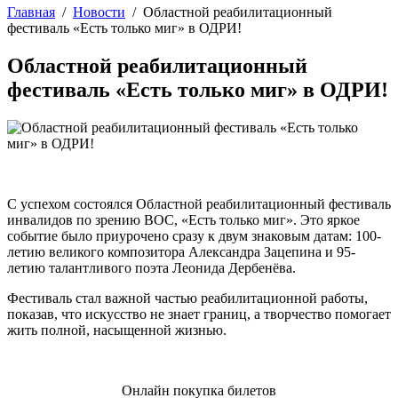
Главная
/
Новости
/
Областной реабилитационный
фестиваль «Есть только миг» в ОДРИ!
Областной реабилитационный
фестиваль «Есть только миг» в ОДРИ!
С успехом состоялся Областной реабилитационный фестиваль
инвалидов по зрению ВОС, «Есть только миг». Это яркое
событие было приурочено сразу к двум знаковым датам: 100-
летию великого композитора Александра Зацепина и 95-
летию талантливого поэта Леонида Дербенёва.
Фестиваль стал важной частью реабилитационной работы,
показав, что искусство не знает границ, а творчество помогает
жить полной, насыщенной жизнью.
Онлайн покупка билетов