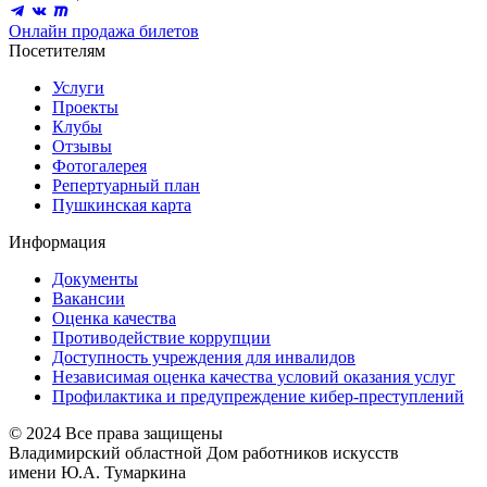
Онлайн продажа билетов
Посетителям
Услуги
Проекты
Клубы
Отзывы
Фотогалерея
Репертуарный план
Пушкинская карта
Информация
Документы
Вакансии
Оценка качества
Противодействие коррупции
Доступность учреждения для инвалидов
Независимая оценка качества условий оказания услуг
Профилактика и предупреждение кибер-преступлений
© 2024 Все права защищены
Владимирский областной Дом работников искусств
имени Ю.А. Тумаркина