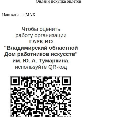
Онлайн покупка билетов
Наш канал в MAX