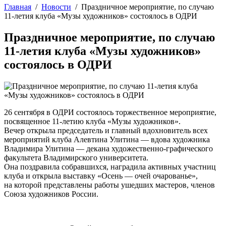
Главная
/
Новости
/
Праздничное мероприятие, по случаю
11-летия клуба «Музы художников» состоялось в ОДРИ
Праздничное мероприятие, по случаю
11-летия клуба «Музы художников»
состоялось в ОДРИ
26 сентября в ОДРИ состоялось торжественное мероприятие,
посвященное 11-летию клуба «Музы художников».
Вечер открыла председатель и главный вдохновитель всех
мероприятий клуба Алевтина Улитина — вдова художника
Владимира Улитина — декана художественно-графического
факультета Владимирского университета.
Она поздравила собравшихся, наградила активных участниц
клуба и открыла выставку «Осень — очей очарованье»,
на которой представлены работы ушедших мастеров, членов
Союза художников России.