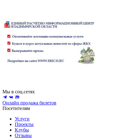
Мы в соц.сетях
Онлайн продажа билетов
Посетителям
Услуги
Проекты
Клубы
Отзывы