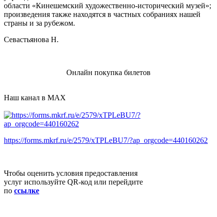
области «Кинешемский художественно-исторический музей»;
произведения также находятся в частных собраниях нашей
страны и за рубежом.
Севастьянова Н.
Онлайн покупка билетов
Наш канал в MAX
https://forms.mkrf.ru/e/2579/xTPLeBU7/?ap_orgcode=440160262
Чтобы оценить условия предоставления
услуг используйте QR-код или перейдите
по
ссылке