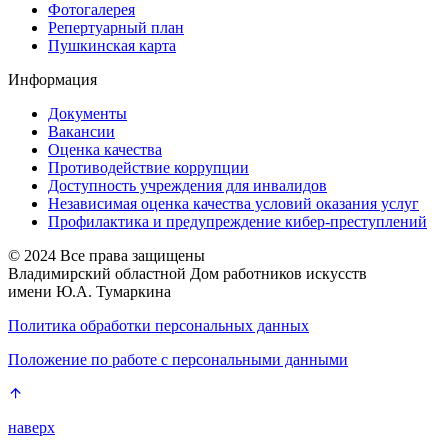
Фотогалерея
Репертуарный план
Пушкинская карта
Информация
Документы
Вакансии
Оценка качества
Противодействие коррупции
Доступность учреждения для инвалидов
Независимая оценка качества условий оказания услуг
Профилактика и предупреждение кибер-преступлений
© 2024 Все права защищены
Владимирский областной Дом работников искусств
имени Ю.А. Тумаркина
Политика обработки персональных данных
Положение по работе с персональными данными
наверх