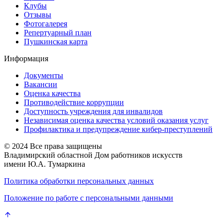
Клубы
Отзывы
Фотогалерея
Репертуарный план
Пушкинская карта
Информация
Документы
Вакансии
Оценка качества
Противодействие коррупции
Доступность учреждения для инвалидов
Независимая оценка качества условий оказания услуг
Профилактика и предупреждение кибер-преступлений
© 2024 Все права защищены
Владимирский областной Дом работников искусств
имени Ю.А. Тумаркина
Политика обработки персональных данных
Положение по работе с персональными данными