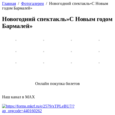
Главная
/
Фотогалереи
/
Новогодний спектакль»С Новым
годом Бармалей»
Новогодний спектакль»С Новым годом
Бармалей»
Онлайн покупка билетов
Наш канал в MAX