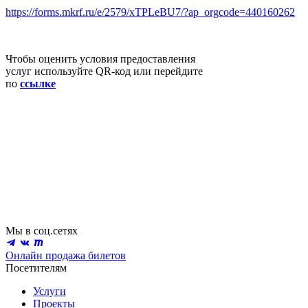
https://forms.mkrf.ru/e/2579/xTPLeBU7/?ap_orgcode=440160262
Чтобы оценить условия предоставления
услуг используйте QR-код или перейдите
по
ссылке
Мы в соц.сетях
Онлайн продажа билетов
Посетителям
Услуги
Проекты