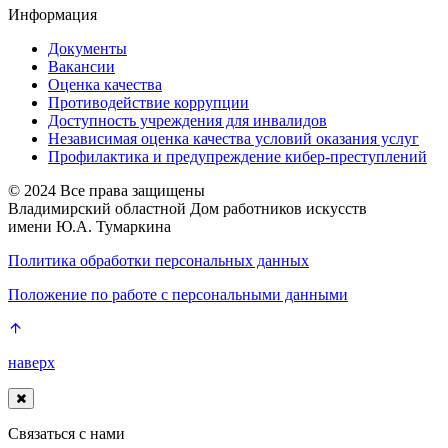
Информация
Документы
Вакансии
Оценка качества
Противодействие коррупции
Доступность учреждения для инвалидов
Независимая оценка качества условий оказания услуг
Профилактика и предупреждение кибер-преступлений
© 2024 Все права защищены
Владимирский областной Дом работников искусств
имени Ю.А. Тумаркина
Политика обработки персональных данных
Положение по работе с персональными данными
наверх
Связаться с нами