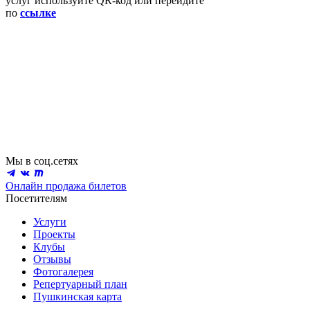
услуг используйте QR-код или перейдите
по
ссылке
Мы в соц.сетях
Онлайн продажа билетов
Посетителям
Услуги
Проекты
Клубы
Отзывы
Фотогалерея
Репертуарный план
Пушкинская карта