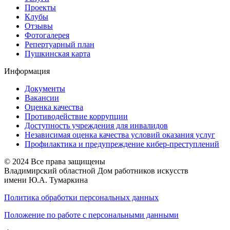
Проекты
Клубы
Отзывы
Фотогалерея
Репертуарный план
Пушкинская карта
Информация
Документы
Вакансии
Оценка качества
Противодействие коррупции
Доступность учреждения для инвалидов
Независимая оценка качества условий оказания услуг
Профилактика и предупреждение кибер-преступлений
© 2024 Все права защищены
Владимирский областной Дом работников искусств
имени Ю.А. Тумаркина
Политика обработки персональных данных
Положение по работе с персональными данными