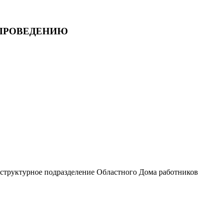
 и ПРОВЕДЕНИЮ
(структурное подразделение Областного Дома работников