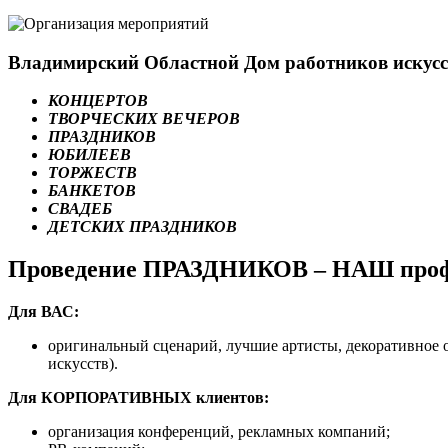
Владимирский Областной Дом работников ис
КОНЦЕРТОВ
ТВОРЧЕСКИХ ВЕЧЕРОВ
ПРАЗДНИКОВ
ЮБИЛЕЕВ
ТОРЖЕСТВ
БАНКЕТОВ
СВАДЕБ
ДЕТСКИХ ПРАЗДНИКОВ
Проведение ПРАЗДНИКОВ – НАШ проф
Для ВАС:
оригинальный сценарий, лучшие артисты, декоративное 
искусств).
Для КОРПОРАТИВНЫХ клиентов:
организация конференций, рекламных компаний;