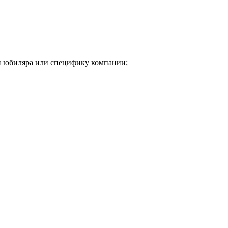
ти юбиляра или специфику компании;