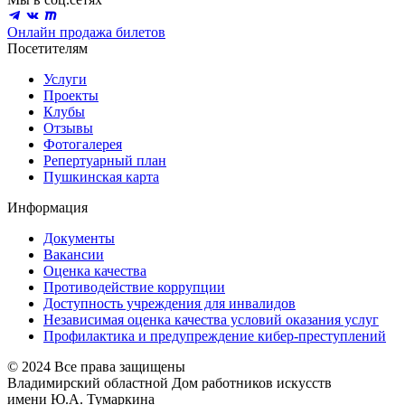
Онлайн продажа билетов
Посетителям
Услуги
Проекты
Клубы
Отзывы
Фотогалерея
Репертуарный план
Пушкинская карта
Информация
Документы
Вакансии
Оценка качества
Противодействие коррупции
Доступность учреждения для инвалидов
Независимая оценка качества условий оказания услуг
Профилактика и предупреждение кибер-преступлений
© 2024 Все права защищены
Владимирский областной Дом работников искусств
имени Ю.А. Тумаркина