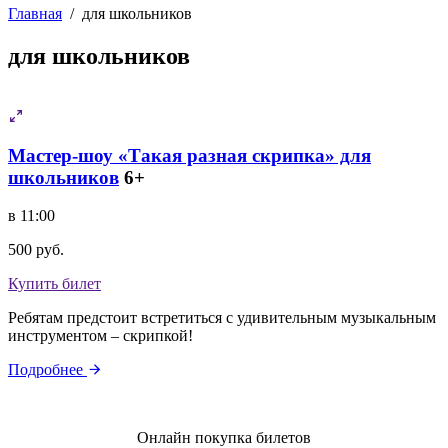
Главная
/
для школьников
для школьников
Мастер-шоу «Такая разная скрипка» для
школьников
6+
в 11:00
500 руб.
Купить билет
Ребятам предстоит встретиться с удивительным музыкальным
инструментом – скрипкой!
Подробнее
Онлайн покупка билетов