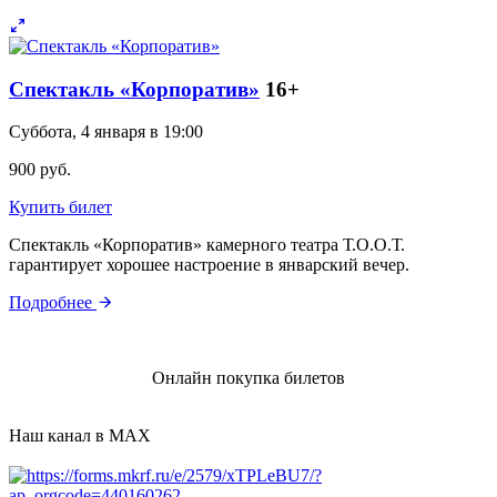
Спектакль «Корпоратив»
16+
Суббота, 4 января в 19:00
900 руб.
Купить билет
Спектакль «Корпоратив» камерного театра Т.О.О.Т.
гарантирует хорошее настроение в январский вечер.
Подробнее
Онлайн покупка билетов
Наш канал в MAX