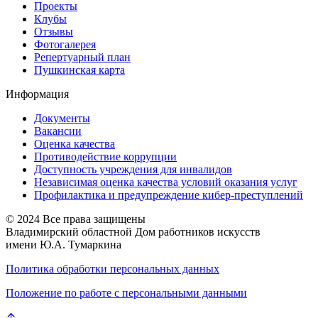
Проекты
Клубы
Отзывы
Фотогалерея
Репертуарный план
Пушкинская карта
Информация
Документы
Вакансии
Оценка качества
Противодействие коррупции
Доступность учреждения для инвалидов
Независимая оценка качества условий оказания услуг
Профилактика и предупреждение кибер-преступлений
© 2024 Все права защищены
Владимирский областной Дом работников искусств
имени Ю.А. Тумаркина
Политика обработки персональных данных
Положение по работе с персональными данными